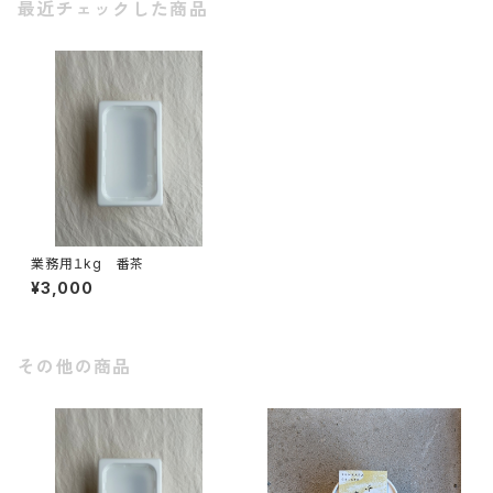
最近チェックした商品
業務用１kg 番茶
¥3,000
その他の商品