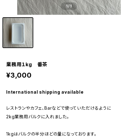
1
/1
業務用１kg 番茶
¥3,000
International shipping available
レストランやカフェ、Barなどで使っていただけるように
2kg業務用バルクに入れました。
1kgはバルクの半分ほどの量になっております。