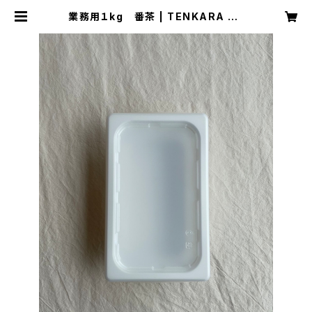
業務用１kg 番茶 | TENKARA GE
LATO